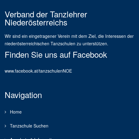
Verband der Tanzlehrer
Niederösterreichs
Wir sind ein eingetragener Verein mit dem Ziel, die Interessen der
niederösterreichischen Tanzschulen zu unterstützen.
Finden Sie uns auf Facebook
www.facebook.at/tanzschulenNOE
Navigation
Home
Tanzschule Suchen