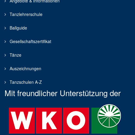
Angebote & Informationen
Tanzlehrerschule
Ballguide
Gesellschaftszertifikat
Tänze
Auszeichnungen
Tanzschulen A-Z
Mit freundlicher Unterstützung der