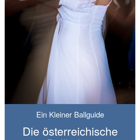
Ein Kleiner Ballguide
Die österreichische